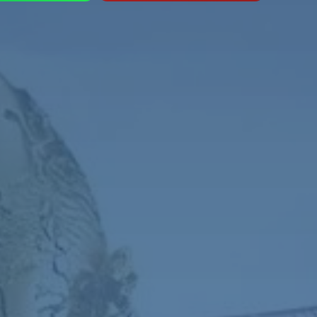
其实隐藏了更高的风控要求。一些不够安全的平
透明，甚至对明显正常的下注标记为“异常投注”
溯流程，并通过系统日志保证每一次赔率变化、
方面，正规平台会设置合理的充提限额，并要求进
道和加密传输，对到账时间与手续费有明确说
注完成所谓“流水任务”才能出金的情况，基本可以