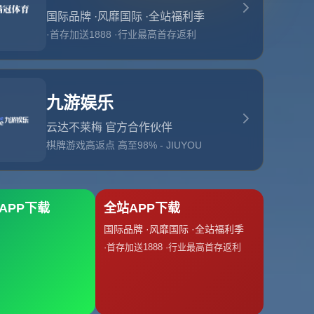
是否提供多重身份验证等基础条件。一家真正成
术提高账户安全，而不是将精力全部放在“高赔