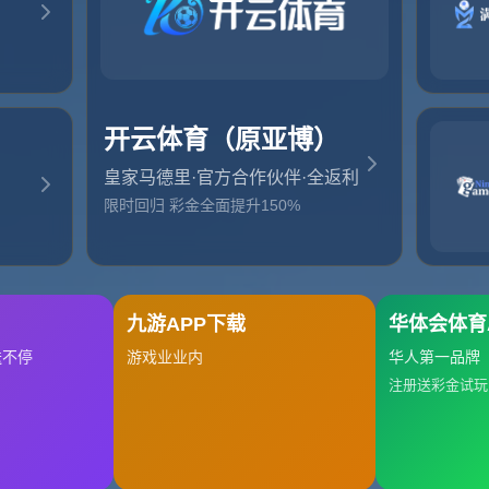
，却忽视了平台是否持有权威牌照、是否经过第三方安全审计、
息、隐私政策和责任博彩条款，并通过SSL加密、设备指纹等技