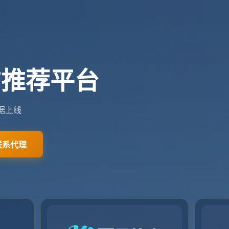
务
新闻中心
联系我们
世界杯滚球安全全站
外同样暗流涌动——各类滚球玩法、即时盘口和“稳单内幕”满
安全的世界杯滚球全站，避免资金和信息风险，才是更值得被讨
帮助玩家在享受赛事激情的提升自我保护能力。
仅仅是页面做得精美、赛事盘口齐全，更重要的是在合规资质 安