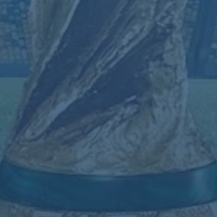
世界杯滚球安全全站运行的底层基石。一家专注安全的全站，会采用
常登录和盗号行为。例如，当系统检测到同一账户短时间在不同
对自身系统进行定期渗透测试与升级维护，避免世界杯高峰期因
要关闭安全软件才能访问等情况，就要警惕是否存在恶意脚本或
中容易被忽视却极为关键的一环。越来越多负责任的平台开始强
些安全全站上，玩家可以主动设定每日存款上限或单场投注上限
，而是通过技术手段提醒理性控制，让“看球加点乐趣”不会演变
时，就意味着它更关注短期获利而非用户的长期安全和体验。
站的差异。用户A在某世界杯滚球平台注册，刚开始几场小额投
键比赛中连赢数单、大额盈利后，平台突然以“系统升级”“风控复
金。用户试图索要完整流水和结算明细，却迟迟得不到透明解释
赢多输少的连胜期，但平台在自动风控审核后仅在后台做了风控