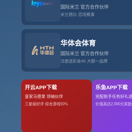
多人只看到了世界杯期间的高额返水、彩金红利
熟的全站，会在首页或底部清晰标注监管机构信
率”和“秒返水”的噱头上。