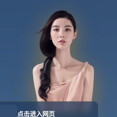
天飞。对许多人来说，在观赛时合理参与一些竞猜
论的主题。本文将围绕“世界杯滚球安全全站”展
全技术 资金管理 用户风控等方面形成闭环。很