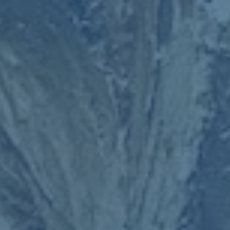
当记者提出“主裁损害皇马声誉”时，他指向的是一种连锁反
应 主裁在比赛中做出的某些判罚可能偏向皇马 或者即便并
非偏向，只是看上去对皇马更有利 舆论在回看慢镜头、数
据与专家分析后，发现这些判罚存在较大争议 于是，公众
便容易得出一种刻板印象 皇马总能在关键时刻受益于裁判
这种印象一旦固化，再多依靠实力赢来的胜利，也会被一些
人用一句“又是裁判帮忙”轻描淡写地否定
更深层的问题在于 豪门的强大和判罚争议常常叠加在一起
当一支球队本来就拥有顶级阵容、高额转播关注度以及庞大
的商业利益时，任何稍微有利于他们的判罚，都会被放大解
读 记者会、评论区、社交媒体上会出现类似声音 皇马不需
要这样的点球 皇马不靠裁判也能赢 这种说法看似是对皇马
实力的赞美 实则是在强调一个事实 错判或过度的有利判
罚，会让本来“干净”的胜利也变得模糊不清
皇马无需这样的判罚来赢球的含义
“皇马无需这样的判罚来赢球”这一说法，本身包含两层重要
含义 第一层，是对球队竞技实力的认可 除了战术和技战术
储备，皇马的气质在很多关键战役中都得到证明 逆转能