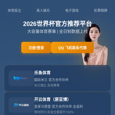
首页
>
新闻中心
网
站
记者-主裁损害皇马声誉 皇马无需这样的判罚来赢球
公
首
司
产
在充满争议与激情的足球世界里，人们总喜欢在终场哨响之
后，把目光投向裁判。当某位记者针对此役评论“主裁损害
页
介
品
新
皇马声誉 皇马无需这样的判罚来赢球”时，讨论的焦点早已
不再局限于一两次判罚，而是延伸到豪门球队的尊严、公平
绍
服
闻
联
竞赛的底线以及现代足球舆论场的复杂生态。
务
中
系
心
我
们