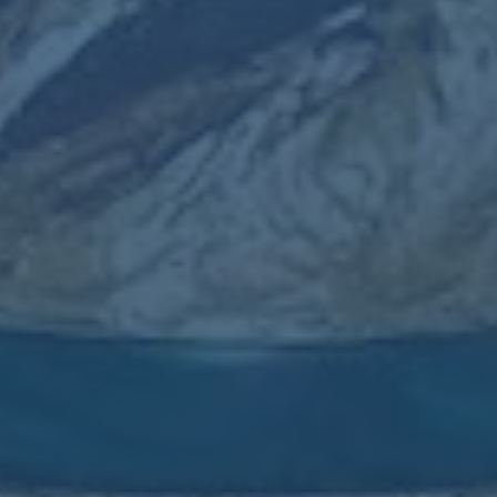
再看另一个角度 如果皇马在没有争议判罚的前提下赢球，
人们更倾向于赞美的是教练的布置、球员的执行和比赛中的
亮点进球 一旦加入争议判罚这个变量，原本对皇马有利的
叙事，会被不断稀释甚至反转成“靠哨音赢球” 这类案例在现
代足球中层出不穷 记者才会强调 皇马无需这样的判罚来赢
球 不论是从竞技公平，还是从形象维护，这种声音都具有
现实意义
裁判权威 VAR与透明度问题