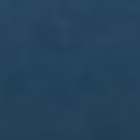
调整或者对手在防守端所做的努力 这也导致一种偏差 越是
关注争议判罚，越容易忽略比赛的竞技价值
与此“皇马无需这样的判罚来赢球”的说法，又在一定程度上
平衡了舆论 它让讨论不再停留在简单的阴谋论层面，而是
回到了对实力与声誉的双重考量 皇马作为豪门，应当也有
责任主动站在公平竞赛的一边 支持更透明的判罚机制，正
视争议，避免被动卷入“被裁判所累”的舆论困局
竞技尊严与豪门责任
从更高的层面看，这场围绕主裁判与皇马的争论，其实反映
的是足球世界对“尊严”的敏感 皇马的尊严不仅来自于奖杯数
量，更来自于外界对其胜利是否心服口服 当记者说出那句
皇马无需这样的判罚来赢球时，他实际上把皇马置于一个更
高的评价标准之下 既然你是豪门，就应当用更干净、更有
说服力的方式赢得比赛 这种要求既苛刻，又是一种独特的
褒奖
从这个意义上看，“主裁损害皇马声誉”并非简单的攻击裁
判，而是一种提醒 任何看似“多给”的判罚，对豪门而言都可
能是“多余”的负担 它让球迷在欢呼时产生犹疑，也让对手在