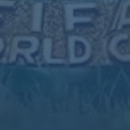
在VAR技术普及之后，人们一度认为争议判罚会明显减少
然而事实证明 技术并没有消灭争议，只是把争议从草皮转
移到了屏幕 当主裁判走到场边观看回放，然后作出判罚
时，电视观众和球迷面对的，其实是“第二次判决”的心理冲
击 如果这个结果更有利于皇马这样的豪门，质疑自然会随
之而来 为什么这一次被提醒看VAR 为什么另一端的类似动
作却没有被回看 这些疑问无形之中放大了裁判在豪门比赛
中的每一次决定
因此当记者批评主裁“损害皇马声誉”时，实际上也在质疑整
个判罚流程是否足够公开透明 如果判罚标准在不同比赛、
不同球队之间缺乏统一性，那么豪门自然会处在风口浪尖
因为每一次不一致，都会被视作对强队的“照顾” 从维护联赛
公信力的角度看，减少这种模糊空间，是裁判体系和管理机
构必须面对的课题
媒体话语与公众认知
在当代足球舆论格局中，记者、评论员和自媒体扮演着极为
关键的角色 一句“主裁损害皇马声誉”不仅仅是情绪化表达，
也是一种话语引导 在这种语境下，公众更容易把焦点放在
裁判身上，而不是去冷静分析比赛本身的节奏、皇马的战术