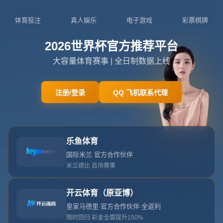
首页
>
新闻中心
网
站
欧冠：多特蒙德2-2博德闪耀 本菲卡2-0那不勒斯
公
首
司
产
在这个被无数球迷标记在日历上的欧冠之夜，两场看似风格
迥异的较量，却用同一种方式牵动了所有人的神经——节奏
页
介
品
新
与控制的对撞 传统豪门与新兴力量的角力。多特蒙德2-2战
平博德闪耀，本菲卡2-0力克那不勒斯，这不只是两组简单
绍
服
闻
联
的比分，而是关于欧冠竞争格局、战术演变以及心理强度的
鲜活样本。尤其是在本赛季被普遍认为群雄并起的背景下，
务
中
系
这两场比赛像是一面镜子，映照出豪门的隐忧与黑马的底
气，同时也折射出欧冠舞台正在发生的微妙变化。
心
我
从纸面实力来看，多特蒙德在与博德闪耀的对决中占据明显
优势——德甲劲旅 欧冠常客 西格纳伊度纳的主场气场，任
们
何一个标签都足以给他们加上心理加成。然而2-2的结果提
醒所有人，这支挪威球队绝不仅仅是陪跑者，更像是那个善