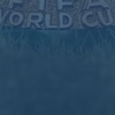
把这两场比赛放在更大的欧冠版图中审视，可以看到一个逐
渐清晰的轮廓 传统强队如果不能持续优化自身体系 很可能
在接下来的赛季中被更多战术成熟但名气有限的球队拉下
水。本菲卡模式和博德闪耀模式，代表着两种不同层级却有
相通底色的成长路径 一种是在传统豪门边缘不断巩固自身
体系 用稳定表现重新赢得尊重 另一种是从小联赛出发 通过
科学训练 高度默契和清晰哲学在欧战中打响名号。这使得
欧冠每一个比赛日都充满不确定性，却也更具观赏性和研究
价值。
对于球迷而言，多特蒙德2-2博德闪耀 本菲卡2-0那不勒斯，
不再只是比分新闻，更是理解现代足球的一扇窗口。你可以