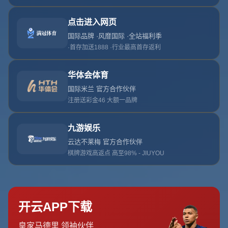
于打破既定剧本的变量。多特蒙德在比赛开局阶段试图以高
位压迫与快速转换建立起熟悉的比赛节奏，前场三线联动流
畅，边路推进和中路渗透交替使用，一度通过层层压迫把博
德闪耀压制在防线30米区域内。
但博德闪耀的可贵之处在于，他们并没有因为被动而慌乱，
反而展现出了一支成熟球队的控场耐心与反击决心。他们在
中后场形成紧密的防守三角，通过不断地小范围传导和位置
轮换，把多特蒙德看似凶猛的压迫化解为可预判的防线腾
挪。当多特姆德后腰位置出现保护不力的瞬间，博德闪耀果
断抓住机会，利用纵向直塞撕开肋部空当，完成了几次极具
威胁的快速推进。多特蒙德的第一粒丢球，正是源于中场抢
断失败与回防线路不统一的连锁反应，暴露出他们在防守转
攻 和 攻守转换防守两端都存在短暂断层。
这场2-2比分背后，有一个极具代表性的战术细节——多特
蒙德试图通过节奏的频繁切换掌控主动权 博德闪耀则用不
慌不忙的组织和高效率的反击来稀释这种压迫。当多特蒙德
在前场连续施压未能破门时，其阵型线被不可避免地向前推
高，博德闪耀则在这一过程中耐心等待多特边后卫身后空间