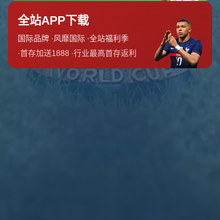
一个典型的案例是C省的一支队伍，尽管她们在地方比赛中
表现优异，但由于缺乏专业教练和系统训练，在全国赛场上
显得有些吃力。这也提醒我们，女子足球的发展需要更多社
会支持与资源投入。
只有解决这些问题，女子五人制足球才
能迎来真正的春天
。
展望未来的无限可能
随着赛事的深入，更多精彩对决将接踵而至。
2025全国女
子五人制足球锦标赛
不仅是一场比赛，更是一个起点。通过
这样的平台，女子足球的潜力将被进一步挖掘，更多的年轻
女孩将受到启发，加入到这项运动中来。同时，赛事的举办
也有助于提升社会对女子足球的关注度，为其发展争取更多
资源。
无论是球员的拼搏精神，还是赛事背后的深远意义，这场锦
标赛都值得我们为之喝彩。让我们共同期待，女子五人制足
球在未来绽放更加耀眼的光芒！
Copyright 2024
2025世俱杯赛程表比赛时间完整一览（官方日程最新版）
All
世俱杯
Rights by