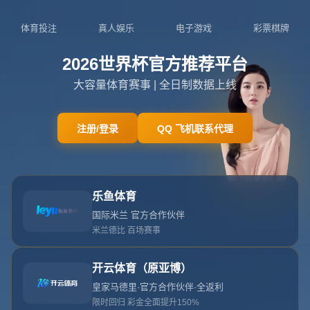
首页
>
新闻中心
网
站
中国队1：3不敌日本，伊万教练乐观展望未来发展
公
首
司
产
中国队1比3不敌日本 伊万乐观面对未来
页
介
品
新
绍
服
闻
联
务
中
系
心
我
们