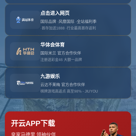
的地标如国会大厦和林肯纪念堂，还有先进的体育场馆，如
FedExField和Audi Field，这些场馆将为
2025年国际足联俱
乐部世界杯
提供理想的比赛环境。更重要的是，华盛顿特区
多元的文化氛围能够让来自世界各地的球迷感受到家的温
暖。
此外，华盛顿特区在交通和住宿方面也极具优势。城市便捷
的公共交通系统和丰富的酒店资源将确保球迷和参赛队伍的
出行与生活无忧。
选择华盛顿特区作为东道主，充分体现了
国际足联对美国足球市场的高度重视
，也为当地经济发展和
旅游业带来了巨大机遇。
赛事亮点不容错过
2025年国际足联俱乐部世界杯
将汇聚来自各大洲的顶级俱
乐部，比赛规模和竞技水平都将达到新的高度。届时，球迷
们将有机会亲眼见证像皇家马德里、曼城这样的欧洲豪门与
南美劲旅如河床队的巅峰对决。
比赛的激烈程度
和
球员的个
人表现
将成为全球热议的话题。
值得一提的是，华盛顿特区的比赛场地将采用最先进的草坪
技术和观众设施，确保球员和球迷都能享受到最佳体验。
无
论是现场观赛还是通过转播观看，这都将是一场视觉与情感