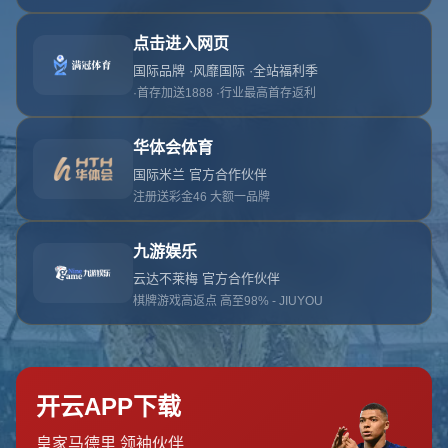
南美解放者杯冠军不幸被分在同一小组，这无疑为小组赛阶
段增添了火药味。而亚洲和非洲的代表球队也将在其他小组
中展开激烈角逐，力求突围。
值得一提的是，本届世俱杯首次扩军至32支球队，赛制更加
复杂，分组抽签的结果直接影响了各队晋级之路。抽签结果
出炉后，社交媒体上关于
世俱杯分组
的讨论热度迅速攀升，
不少球迷已经开始预测哪些队伍能脱颖而出。
焦点对决：经典重现还是黑马逆袭
在抽签结果中，最引人注目的莫过于
欧洲豪门与南美劲旅的
正面交锋
。以某欧洲顶级俱乐部为例，他们曾在过去多次世
俱杯中称霸，而此次面对南美冠军的挑战，是否还能延续辉
煌？两队的历史交锋记录显示，欧洲球队在技术和整体配合
上占据优势，但南美球队的韧性和激情往往能在关键时刻扭
转局面。
此外，另一小组中一支来自亚洲的球队也值得关注。这支队
伍近年来在洲际赛事中表现亮眼，虽然整体实力与欧美豪门
有差距，但其顽强的防守和快速反击或许能成为
黑马逆袭
的
关键。这样的不确定性，正是世俱杯的魅力所在。
抽签背后的意义：赛程与策略分析