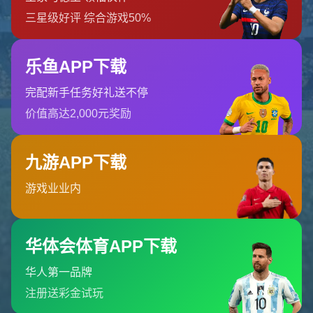
抽签结果不仅决定了小组赛的对阵，也对球队的备战策略产
生了深远影响。一些被分在“死亡之组”的队伍需要在小组赛
阶段全力以赴，而部分分组相对轻松的球队则可能选择保存
实力，为淘汰赛蓄力。
如何合理分配体能、调整战术，将成
为教练团队的重要课题。
以某欧洲俱乐部为例，他们在抽签后迅速调整了训练计划，
针对小组赛对手的特点进行针对性部署。主教练在接受采访
时表示：“
2025世俱杯
的赛程非常紧凑，我们必须在每场比
赛中找到平衡点，既要赢球，也要避免主力球员过早受
伤。”这样的策略调整，或许将成为决定胜负的关键。
球迷期待：世俱杯的全球影响力
世俱杯作为一项连接各大洲足球文化的赛事，其影响力不容
小觑。抽签结果公布后，全球各地的球迷纷纷表达了对比赛
的期待。无论是欧洲的传统豪门，还是来自非洲和亚洲的潜
力新星，每支球队背后都有无数支持者的呐喊。尤其是对于
一些首次参赛的俱乐部来说，
世俱杯抽签结果
不仅是挑战，
更是一个向世界证明自己的机会。
此外，本届世俱杯将在全新的举办地举行，比赛场馆和组织
安排也成为热议话题。球迷们不仅关注抽签分组，更期待赛
事能带来一场视觉与竞技的双重盛宴。