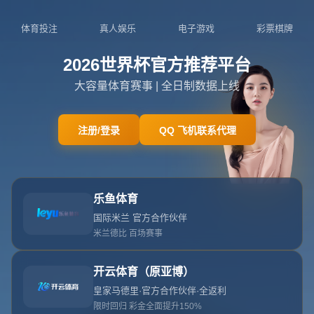
首页
>
新闻中心
网
站
2025世俱杯抽签结果出炉（“2025世俱杯分组揭晓”）
公
首
司
产
2025世俱杯抽签结果出炉
在全球足球迷翘首以盼中，2025年世俱杯抽签结果终于揭
页
介
品
新
晓！这一备受瞩目的赛事不仅是俱乐部足球的巅峰对决，更
是各大洲豪门球队展现实力、争夺荣誉的舞台。本文将围绕
绍
服
闻
联
2025世俱杯抽签结果
展开，带你第一时间了解分组情况、
焦点对决以及潜在的冠军热门，为你呈现一场足球盛宴的前
务
中
系
瞻分析。
心
我
抽签结果揭晓：豪门对决一触即发
2025年世俱杯的抽签仪式在近日顺利举行，来自各大洲的
们
顶级俱乐部被分入不同小组，部分强强对话让球迷们直呼过
瘾。根据官方公布的分组结果，欧洲冠军联赛的卫冕冠军与