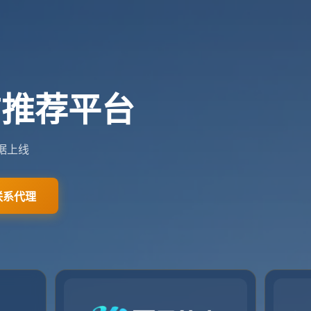
务
新闻中心
联系我们
欧冠冠-国际足球（回顾世俱杯历届
汇
荣誉的象征之一。这项赛事汇聚了来自全球各大洲的顶级俱乐部
的实力，也在世俱杯中频频展现统治力。今天，我们就来聊聊
历