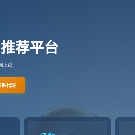
务
新闻中心
联系我们
通知：6月10日19：00开球（足协
定于6月10日晚7点开赛）
开球
家队比赛都牵动着无数球迷的心。近日，中国足协正式发布通知，
预选赛阶段的重要一役。无论你是铁杆球迷还是普通观众，这场