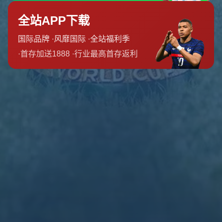
直播，AI系统自动调整了画质和音效，呈现出
沉浸式观赛效
果
。与此同时，家中的智能空调感知到室内温度偏高，自动
调节到舒适模式，而智能冰箱则推送了适合深夜观赛的低热
量饮品清单。
小李感叹：“有了海信的
智慧科技
，我们不仅看得过瘾，还
能享受到贴心的家庭服务，感觉整个家都充满了热爱和活
力！”这样的真实案例，正是海信以AI技术赋能生活的生动
体现。
智慧未来：海信持续探索热爱边界
海信并未止步于现有的技术成果，而是不断探索AI在智能家
居领域的更多可能性。从语音交互到场景联动，从个性化推
荐到能耗优化，海信品质之家正以
智慧生活
为核心，重新定
义家庭与热爱之间的关系。尤其在世俱杯这样的国际舞台
上，海信通过“最家阵容”展现了中国品牌的科技实力，也让
全球用户感受到AI赋能带来的无限惊喜。
Copyright 2024
2025世俱杯赛程表比赛时间完整一览（官方日程最新版）
All
世俱杯
Rights by