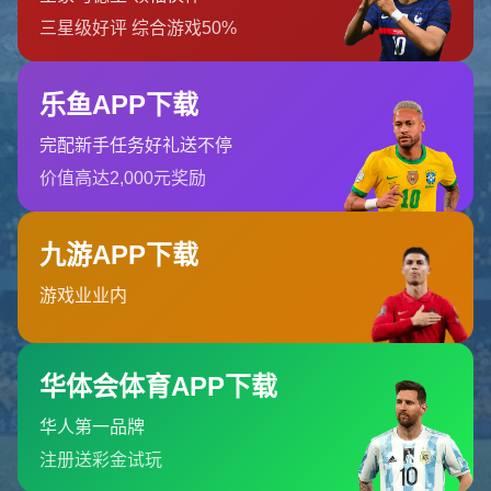
世俱杯最家阵容：科技赋能体育狂欢
世俱杯作为全球顶级足球赛事，吸引了无数球迷的目光。海
信以“最家阵容”为切入点，将智能产品与赛事文化相结合，
推出了一系列定制化服务。比如，海信ULED电视不仅支持
多屏互动
，还能通过AI算法优化画面细节，让每一个进球瞬
间都清晰可见。同时，智能冰箱可以根据观赛时间，提前提
醒用户准备零食，甚至提供健康饮食建议。
这一系列
AI赋能
的功能，不仅提升了用户的观赛体验，更让
家庭成为热爱与科技交汇的中心。海信通过技术创新，真正
实现了从“观看”到“参与”的转变，让每一位用户都能感受到
赛事的热血与家庭的温暖。
案例分享：小李一家的世俱杯之夜
以小李一家为例，他们是海信品质之家的忠实用户。在今年
的世俱杯决赛之夜，小李通过海信智能电视提前预约了比赛