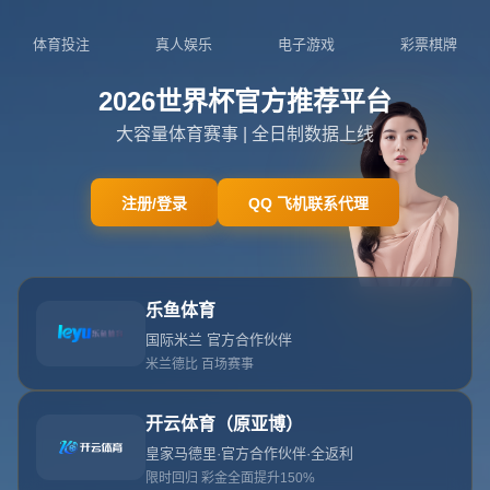
首页
>
新闻中心
网
站
AI赋能，感知热爱：海信品质之家以“世俱杯最家阵容”演绎
公
智慧（“AI助力，感悟热情：海信品质之家携‘世俱杯最佳阵
容’诠释智能生活”）
首
司
产
页
AI赋能感知热爱：海信品质之家以世俱杯最家阵容演绎智慧
介
品
新
前言：智慧科技点燃热爱新体验
绍
服
闻
在科技飞速发展的今天，AI技术正以惊人的速度改变着我们
联
的生活方式。作为家电行业的领军品牌，海信以
AI赋能
为核
务
中
系
心，通过“海信品质之家”这一创新平台，将智慧科技与用户
热爱深度结合。尤其是在世俱杯这一全球瞩目的体育盛事
心
我
中，海信以“最家阵容”展现了智能家居的无限可能，为用户
带来了前所未有的沉浸式体验。让我们一起探索，如何通过
们
智慧科技
感知生活的热爱！
海信品质之家：AI与热爱的最佳融合