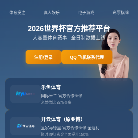
首页
>
新闻中心
网
站
或与欠薪纠纷有关国际足联禁大马9球队转会
公
首
司
产
或与欠薪纠纷有关 国际足联禁大马9球队转会
引言：欠薪纠纷引发国际足联重罚，足球转会禁令引发关注
页
介
品
新
近年来，足球界的欠薪问题频频成为焦点，不仅影响球员的
职业生涯，也对俱乐部乃至整个联赛的声誉造成冲击。近
绍
服
闻
联
日，国际足联（FIFA）对马来西亚9支足球队实施转会禁令
的消息引发广泛讨论。据悉，这一处罚或与
欠薪纠纷
密切相
务
中
系
关。这不仅是对俱乐部管理不善的警告，也为全球足球界敲
响了警钟。本文将深入探讨这一事件的背景、影响以及可能
心
我
的解决方案，带您了解背后的故事。
欠薪纠纷：转会禁令的导火索
们
欠薪问题在足球界并非新鲜事，尤其在一些经济实力较弱的
联赛中更为常见。据了解，此次国际足联对马来西亚9支球