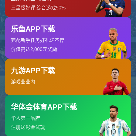
俱乐部陷入更复杂的困境。
如何破局：解决欠薪问题的关键
面对欠薪纠纷和转会禁令，俱乐部需要从根本上解决问题。
首先，
加强财务管理
是当务之急。俱乐部应建立透明的财务
体系，确保薪资发放的优先级，避免因资金链断裂导致欠
薪。其次，与球员和相关机构保持沟通，及时处理纠纷，也
能有效降低矛盾升级的风险。
此外，联赛管理机构和国际足联也应提供更多支持，例如设
立专项基金帮助俱乐部渡过难关，或加强对俱乐部财务状况
的监管，从源头上减少类似问题的发生。值得一提的是，一
些国家已开始尝试引入薪资保障机制，这一做法或许值得马
来西亚联赛借鉴。
案例启示：欠薪问题的全球性挑战
放眼全球，欠薪问题并非马来西亚独有。几年前，某南美联
赛的多支球队也因类似问题被国际足联处罚，最终导致联赛
整体水平下降。这一案例表明，欠薪不仅是个别俱乐部的问
题，更可能波及整个足球生态。反观一些管理规范的联赛，
如欧洲五大联赛，通过严格的财务公平法案（FFP），有效
减少了欠薪现象的发生。这或许为解决
大马球队欠薪纠纷
提