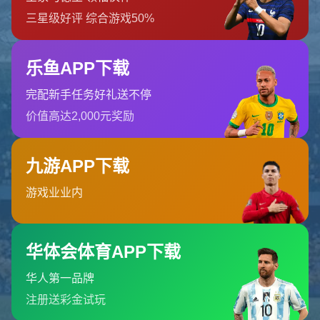
会。过去，赛事主要集中于欧冠和南美解放者杯的冠军球
队，而现在，来自亚洲、非洲等地区的优秀球队也将有更多
名额参与。这种
包容性
的提升将进一步推动全球足球的均衡
发展。
扩军可能带来的挑战
尽管世俱杯扩军带来了诸多利好，但也伴随着一些潜在的挑
战。首先，
赛程安排
将成为一大难题。32支球队的参与意味
着比赛场次大幅增加，如何在不影响俱乐部原有联赛日程的
情况下合理安排比赛时间，是国际足联需要解决的问题。
其次，扩军可能会导致比赛质量的参差不齐。一些实力较弱
的球队可能在面对顶级豪门时显得力不从心，从而影响比赛
的整体观赏性。不过，国际足联可以通过合理的分组机制来
尽量避免这一问题，确保每一场比赛都充满悬念。
案例分析：借鉴世界杯的成功经验
回顾
世界杯
的发展历程，我们可以看到扩军带来的积极影
响。1998年，世界杯从24队扩军至32队后，赛事的全球影
响力显著提升，更多国家和地区的球队得以参与其中，足球
的普及度也随之提高。世俱杯此次扩军同样可以借鉴这一经