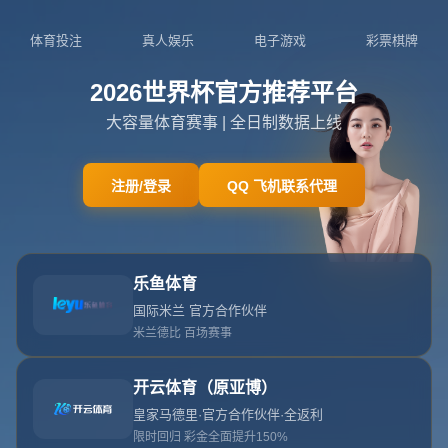
首页
>
新闻中心
网
站
沙特高层-国际足球-沙特联专区-虎扑社区（沙特足球焦点：
公
顶级联赛与国际视野-虎扑沙特联讨论区）
首
司
产
沙特高层-国际足球-沙特联专区-虎扑社区
页
介
品
新
引言：沙特足球崛起的背后推手
近年来，沙特阿拉伯的足球事业以惊人的速度崛起，成为国
绍
服
闻
联
际足坛不可忽视的力量。从顶级球星加盟沙特联，到国家队
在世界杯上的亮眼表现，这一切都离不开沙特高层对足球发
务
中
系
展的战略布局。今天，我们将深入探讨
沙特高层
如何通过政
策支持和资源投入，推动
国际足球
与
沙特联
的腾飞。如果你
心
我
也对这一话题感兴趣，欢迎加入
虎扑社区
的沙特联专区，一
起交流更多精彩内容！
们
沙特高层的足球战略：从愿景到现实
沙特阿拉伯的“2030愿景”不仅是经济多元化的蓝图，也是足